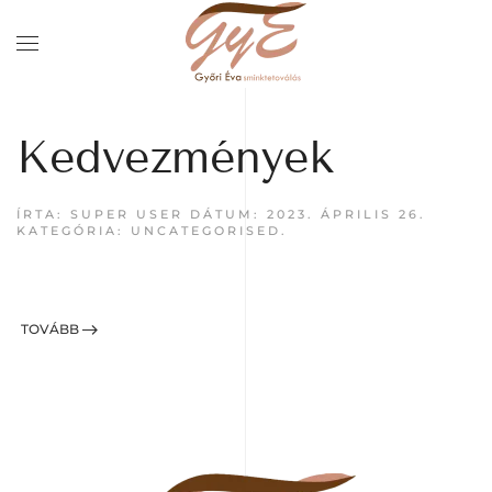
Kedvezmények
ÍRTA: SUPER USER DÁTUM:
2023. ÁPRILIS 26.
KATEGÓRIA:
UNCATEGORISED
.
TOVÁBB