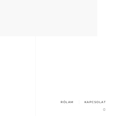
RÓLAM
KAPCSOLAT
©